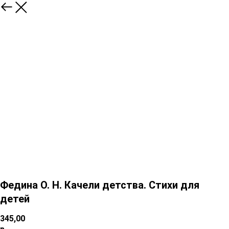
Федина О. Н. Качели детства. Стихи для
детей
345,00