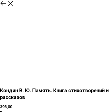
Кондин В. Ю. Память. Книга стихотворений и
рассказов
398,00