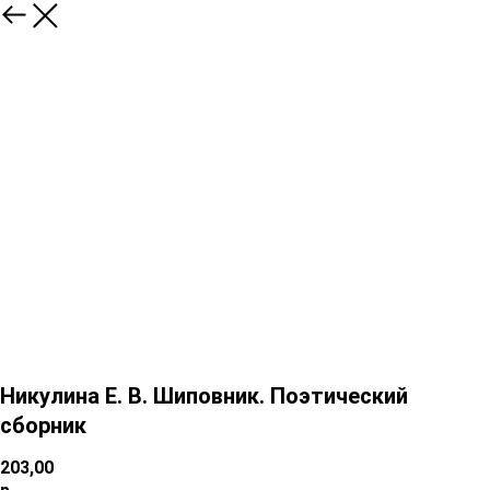
Никулина Е. В. Шиповник. Поэтический
сборник
203,00