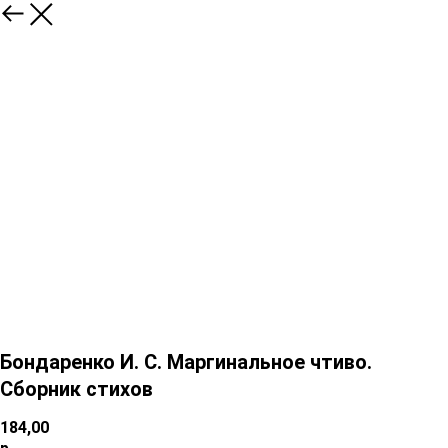
Бондаренко И. С. Маргинальное чтиво.
Сборник стихов
184,00