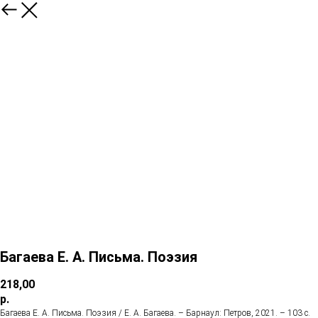
Багаева Е. А. Письма. Поэзия
218,00
р.
Багаева Е. А. Письма. Поэзия / Е. А. Багаева. – Барнаул: Петров, 2021. – 103 с.