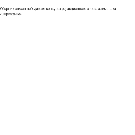
Сборник стихов победителя конкурса редакционного совета альманаха
«Окружение».