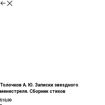
Толочков А. Ю. Записки звездного
менестреля. Сборник стихов
510,00