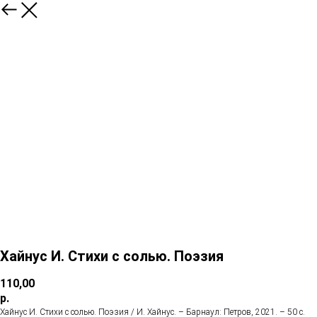
Хайнус И. Стихи с солью. Поэзия
110,00
р.
Хайнус И. Стихи с солью. Поэзия / И. Хайнус. – Барнаул: Петров, 2021. – 50 с.