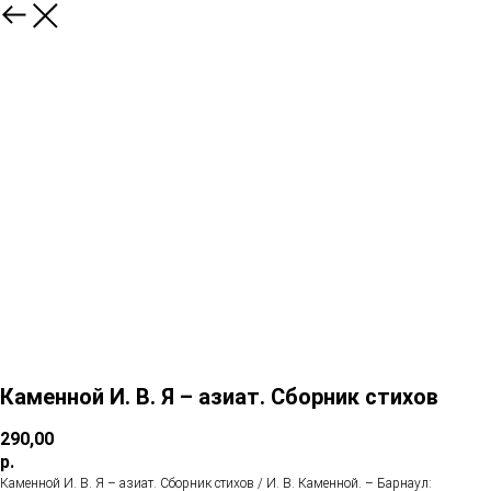
Каменной И. В. Я – азиат. Сборник стихов
290,00
р.
Каменной И. В. Я – азиат. Сборник стихов / И. В. Каменной. – Барнаул: