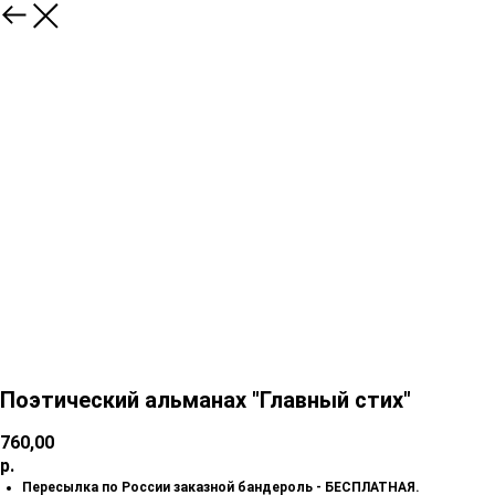
Поэтический альманах "Главный стих"
760,00
р.
Пересылка по России заказной бандероль - БЕСПЛАТНАЯ.