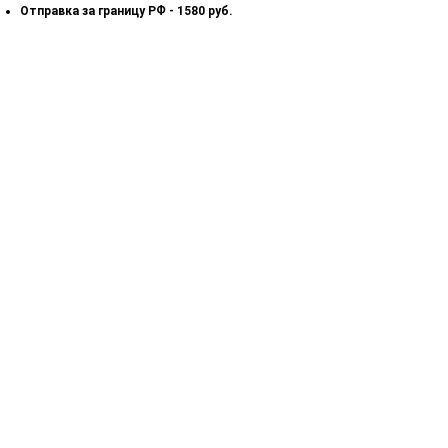
Отправка за границу РФ - 1580 руб.